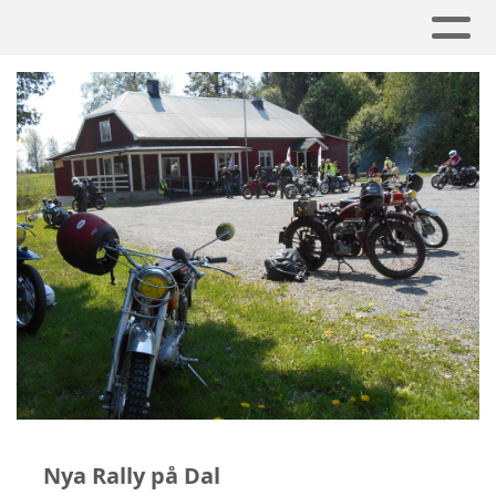
Nya Rally på Dal