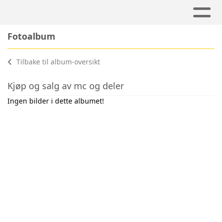
Fotoalbum
Tilbake til album-oversikt
Kjøp og salg av mc og deler
Ingen bilder i dette albumet!